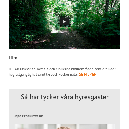
Film
HIBAB utvecklar Hovdala och Mölleröd naturområden, som erbjuder
hög tillgänglighet samt tyst och vacker natur.
SE FILMEN
Så här tycker våra hyresgäster
Jape Produkter AB