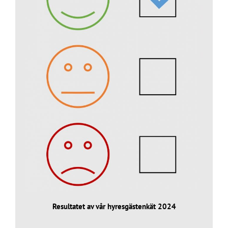
Resultatet av vår hyresgästenkät 2024