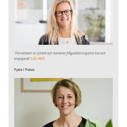
”Förvaltaren är lyhörd och hanterar frågeställningarna bra och
engagerat”
LÄS MER
Fysio i Fokus