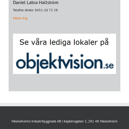
Daniel Labra Hallström
Telefon direkt: 0451-26 72 28
Maila mig
Hässleholms Industribyggnads AB | Kaptensgatan 2, 281 48 Hässleholm