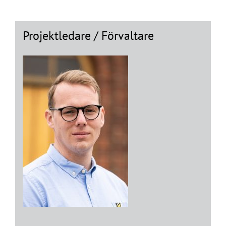
Projektledare / Förvaltare