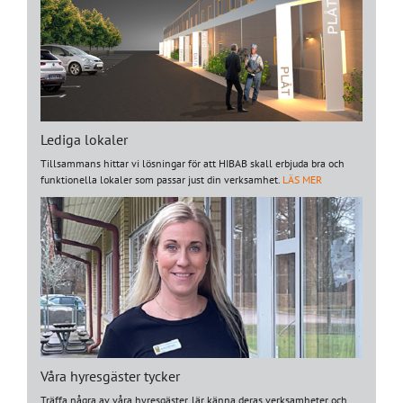
Lediga lokaler
Tillsammans hittar vi lösningar för att HIBAB skall erbjuda bra och
funktionella lokaler som passar just din verksamhet.
LÄS MER
Våra hyresgäster tycker
Träffa några av våra hyresgäster, lär känna deras verksamheter och